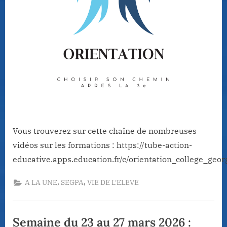
Vous trouverez sur cette chaîne de nombreuses
vidéos sur les formations : https://tube-action-
educative.apps.education.fr/c/orientation_college_geor
,
,
A LA UNE
SEGPA
VIE DE L'ELEVE
Semaine du 23 au 27 mars 2026 :