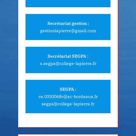
Secrétariat gestion :
gestionlapierre@gmail.com
Secrétariat SEGPA
:
s.segpa@college-lapierre.fr
SEGPA :
ce.0330068v@ac-bordeaux.fr
segpa@college-lapierre.fr