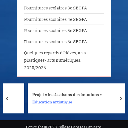
Fournitures scolaires 3e SEGPA
Fournitures scolaires 4e SEGPA
Fournitures scolaires 5e SEGPA
Fournitures scolaires 6e SEGPA
Quelques regards d’élèves, arts
plastiques- arts numériques,
2025/2026
Projet « les 4 saisons des émotions »
prev
nex
Education artistique
Copyright © 2023 Collège Georges Lapierre.