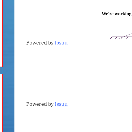
Powered by
Issuu
Powered by
Issuu