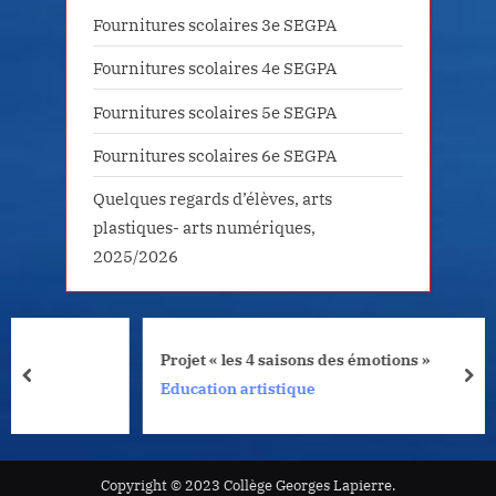
Fournitures scolaires 3e SEGPA
Fournitures scolaires 4e SEGPA
Fournitures scolaires 5e SEGPA
Fournitures scolaires 6e SEGPA
Quelques regards d’élèves, arts
plastiques- arts numériques,
2025/2026
Projet « les 4 saisons des émotions »
prev
nex
Education artistique
Copyright © 2023 Collège Georges Lapierre.