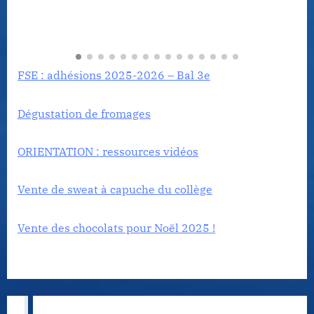
FSE : adhésions 2025-2026 – Bal 3e
Dégustation de fromages
ORIENTATION : ressources vidéos
Vente de sweat à capuche du collège
Vente des chocolats pour Noël 2025 !