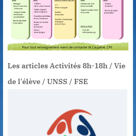
Les articles Activités 8h-18h / Vie
de l'élève / UNSS / FSE