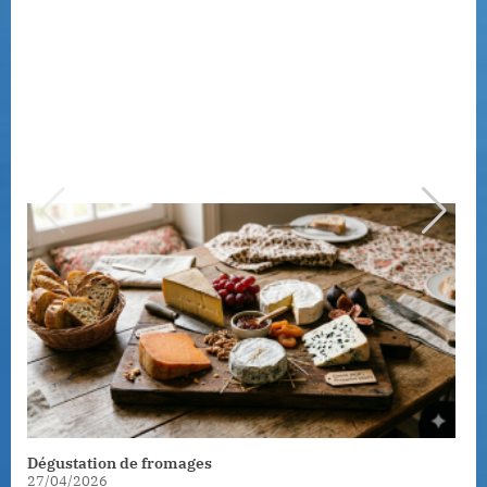
Dégustation de fromages
27/04/2026