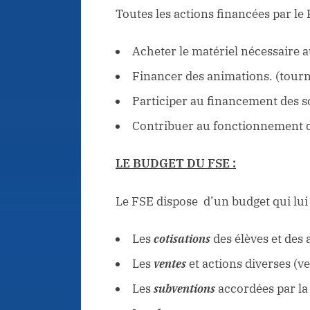
Toutes les actions financées par le
Acheter le matériel nécessaire
Financer des animations. (tourn
Participer au financement des so
Contribuer au fonctionnement d’
LE BUDGET DU FSE :
Le FSE dispose d’un budget qui lui 
Les
cotisations
des élèves et des 
Les
ventes
et actions diverses (ve
Les
subventions
accordées par la