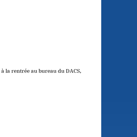
s à la rentrée au bureau du DACS,