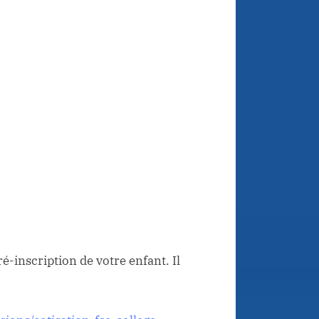
é-inscription de votre enfant. Il