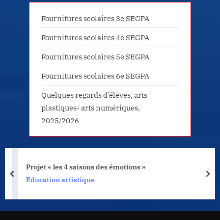
Fournitures scolaires 3e SEGPA
Fournitures scolaires 4e SEGPA
Fournitures scolaires 5e SEGPA
Fournitures scolaires 6e SEGPA
Quelques regards d’élèves, arts
plastiques- arts numériques,
2025/2026
Projet « les 4 saisons des émotions »
prev
nex
Education artistique