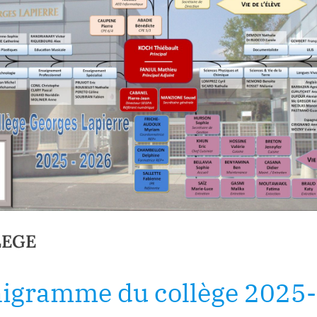
LEGE
igramme du collège 2025