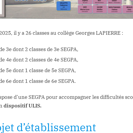
 2025, il y a 26 classes au collège Georges LAPIERRE :
 de 3e dont 2 classes de 3e SEGPA,
 de 4e dont 2 classes de 4e SEGPA,
 de 5e dont 1 classe de 5e SEGPA,
 de 6e dont 1 classe de 6e SEGPA.
ispose d’une SEGPA pour accompagner les difficultés sco
un
dispositif ULIS.
ojet d’établissement