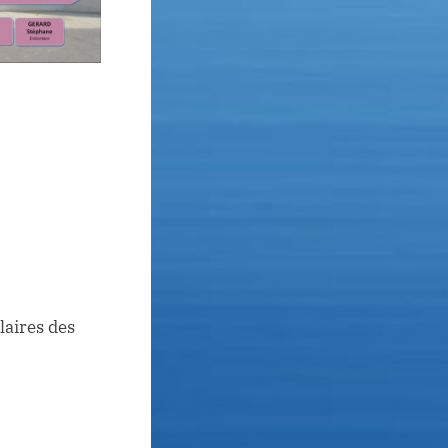
laires des