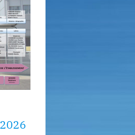
-2026