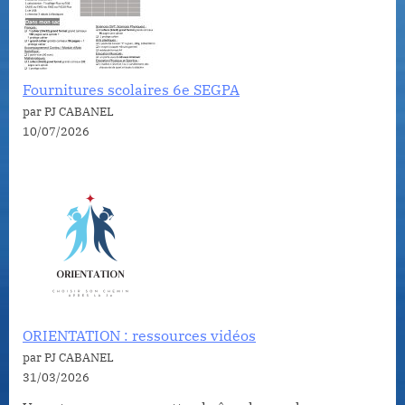
Fournitures scolaires 6e SEGPA
par PJ CABANEL
10/07/2026
ORIENTATION : ressources vidéos
par PJ CABANEL
31/03/2026