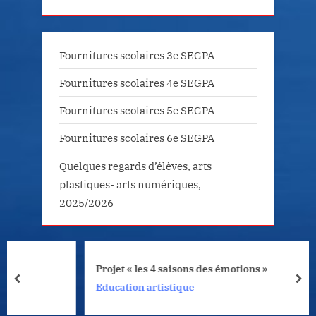
Fournitures scolaires 3e SEGPA
Fournitures scolaires 4e SEGPA
Fournitures scolaires 5e SEGPA
Fournitures scolaires 6e SEGPA
Quelques regards d’élèves, arts
plastiques- arts numériques,
2025/2026
Projet « les 4 saisons des émotions »
prev
nex
Education artistique