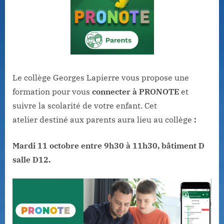
Le collège Georges Lapierre vous propose une
formation pour vous
connecter à PRONOTE
et
suivre la scolarité de votre enfant. Cet
atelier destiné aux parents aura lieu au collège
:
Mardi 11 octobre entre 9h30 à 11h30, bâtiment D
salle D12.