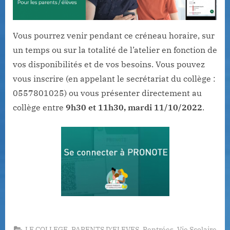
Vous pourrez venir pendant ce créneau horaire, sur
un temps ou sur la totalité de l’atelier en fonction de
vos disponibilités et de vos besoins. Vous pouvez
vous inscrire (en appelant le secrétariat du collège :
0557801025) ou vous présenter directement au
collège entre
9h30 et 11h30, mardi 11/10/2022
.
,
,
,
LE COLLEGE
PARENTS D'ELEVES
Rentrées
Vie Scolaire