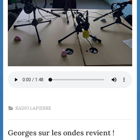
Minecr
!
RADIO LAPIERRE
Georges sur les ondes revient !