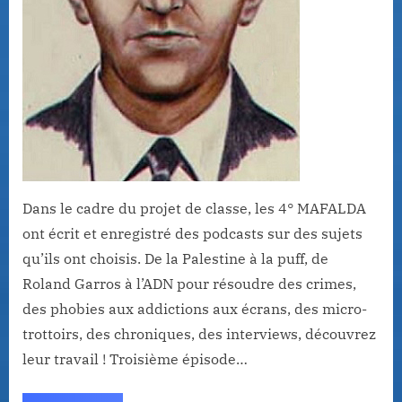
Dans le cadre du projet de classe, les 4° MAFALDA
ont écrit et enregistré des podcasts sur des sujets
qu’ils ont choisis. De la Palestine à la puff, de
Roland Garros à l’ADN pour résoudre des crimes,
des phobies aux addictions aux écrans, des micro-
trottoirs, des chroniques, des interviews, découvrez
leur travail ! Troisième épisode…