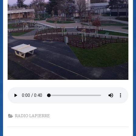
RADIO LAPIERRE