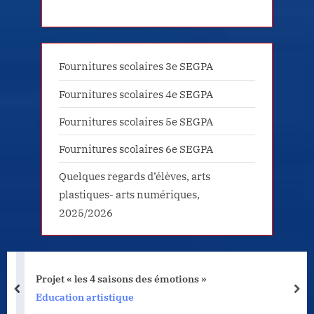
Fournitures scolaires 3e SEGPA
Fournitures scolaires 4e SEGPA
Fournitures scolaires 5e SEGPA
Fournitures scolaires 6e SEGPA
Quelques regards d’élèves, arts
plastiques- arts numériques,
2025/2026
Projet « les 4 saisons des émotions »
prev
nex
Education artistique