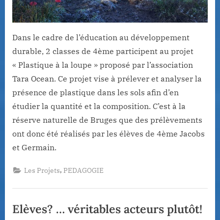
Dans le cadre de l’éducation au développement
durable, 2 classes de 4ème participent au projet
« Plastique à la loupe » proposé par l’association
Tara Ocean. Ce projet vise à prélever et analyser la
présence de plastique dans les sols afin d’en
étudier la quantité et la composition. C’est à la
réserve naturelle de Bruges que des prélèvements
ont donc été réalisés par les élèves de 4ème Jacobs
et Germain.
,
Les Projets
PEDAGOGIE
Elèves? … véritables acteurs plutôt!