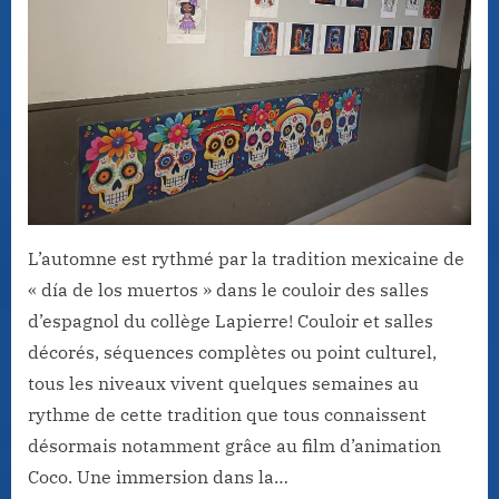
L’automne est rythmé par la tradition mexicaine de
« día de los muertos » dans le couloir des salles
d’espagnol du collège Lapierre! Couloir et salles
décorés, séquences complètes ou point culturel,
tous les niveaux vivent quelques semaines au
rythme de cette tradition que tous connaissent
désormais notamment grâce au film d’animation
Coco. Une immersion dans la…