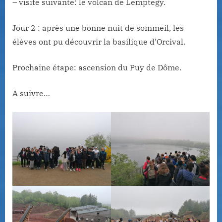
– visite suivante: le volcan de Lemptegy.
Jour 2 : après une bonne nuit de sommeil, les
élèves ont pu découvrir la basilique d’Orcival.
Prochaine étape: ascension du Puy de Dôme.
A suivre…