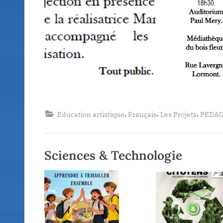
,
,
,
Education artistique
Français
Les Projets
PEDAG
Sciences & Technologie