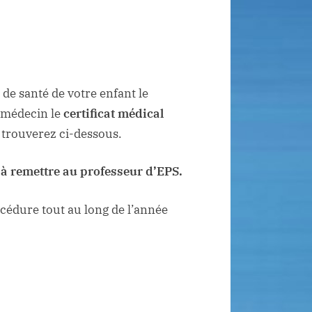
 de santé de votre enfant le
n médecin le
certificat médical
 trouverez ci-dessous.
a
à remettre au professeur d’EPS.
cédure tout au long de l’année