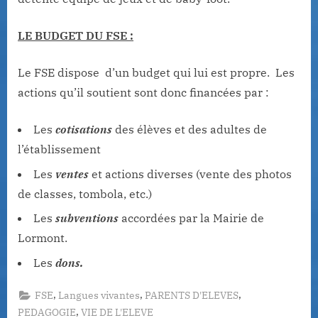
LE BUDGET DU FSE :
Le FSE dispose d’un budget qui lui est propre. Les
actions qu’il soutient sont donc financées par :
Les
cotisations
des élèves et des adultes de
l’établissement
Les
ventes
et actions diverses (vente des photos
de classes, tombola, etc.)
Les
subventions
accordées par la Mairie de
Lormont.
Les
dons.
,
,
,
FSE
Langues vivantes
PARENTS D'ELEVES
,
PEDAGOGIE
VIE DE L'ELEVE