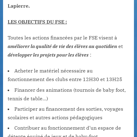
Lapierre.
LES OBJECTIFS DU FSE :
Toutes les actions financées par le FSE visent à
améliorer la qualité de vie des élèves au quotidien
et
développer les projets pour les élèves
:
Acheter le matériel nécessaire au
fonctionnement des clubs entre 12H30 et 13H25
Financer des animations (tournois de baby foot,
tennis de table…)
Participer au financement des sorties, voyages
scolaires et autres actions pédagogiques
Contribuer au fonctionnement d’un espace de
détente équipé de jeux et de baby-foot.