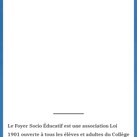
Le Foyer Socio Éducatif est une association Loi
1901 ouverte à tous les élèves et adultes du Collège